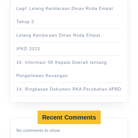
Lagi! Lelang Kendaraan Dinas Roda Empat
Tahap 2
Lelang Kendaraan Dinas Roda Empat
IPKD 2023
16. Informasi SK Kepala Daerah tentang
Pengelolaan Keuangan
14. Ringkasan Dokumen RKA Perubahan APBD
Recent Comments
No comments to show.