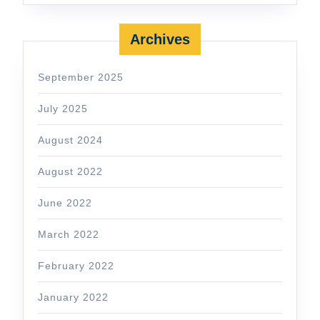
Archives
September 2025
July 2025
August 2024
August 2022
June 2022
March 2022
February 2022
January 2022