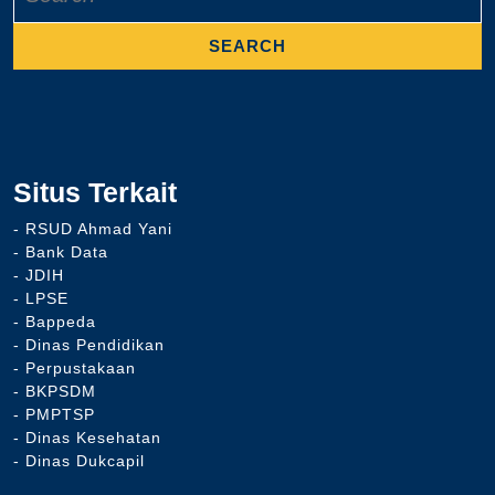
Situs Terkait
- RSUD Ahmad Yani
- Bank Data
- JDIH
- LPSE
- Bappeda
- Dinas Pendidikan
- Perpustakaan
- BKPSDM
- PMPTSP
- Dinas Kesehatan
- Dinas Dukcapil