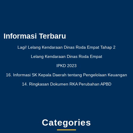
Informasi Terbaru
Lagi! Lelang Kendaraan Dinas Roda Empat Tahap 2
Lelang Kendaraan Dinas Roda Empat
IPKD 2023
16. Informasi SK Kepala Daerah tentang Pengelolaan Keuangan
14. Ringkasan Dokumen RKA Perubahan APBD
Categories