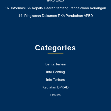
IPKD 2023
16. Informasi SK Kepala Daerah tentang Pengelolaan Keuangan
14. Ringkasan Dokumen RKA Perubahan APBD
Categories
Berita Terkini
Info Penting
Info Terbaru
Kegiatan BPKAD
Umum