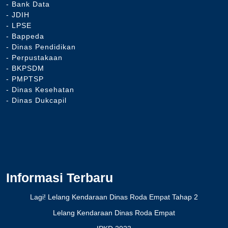
- Bank Data
- JDIH
- LPSE
- Bappeda
- Dinas Pendidikan
- Perpustakaan
- BKPSDM
- PMPTSP
- Dinas Kesehatan
- Dinas Dukcapil
Informasi Terbaru
Lagi! Lelang Kendaraan Dinas Roda Empat Tahap 2
Lelang Kendaraan Dinas Roda Empat