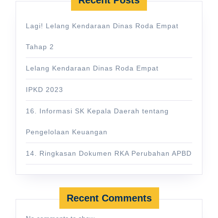
Recent Posts
Lagi! Lelang Kendaraan Dinas Roda Empat
Tahap 2
Lelang Kendaraan Dinas Roda Empat
IPKD 2023
16. Informasi SK Kepala Daerah tentang
Pengelolaan Keuangan
14. Ringkasan Dokumen RKA Perubahan APBD
Recent Comments