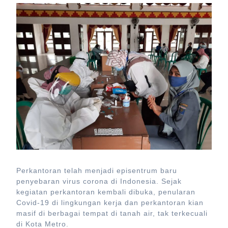
Perkantoran telah menjadi episentrum baru
penyebaran virus corona di Indonesia. Sejak
kegiatan perkantoran kembali dibuka, penularan
Covid-19 di lingkungan kerja dan perkantoran kian
masif di berbagai tempat di tanah air, tak terkecuali
di Kota Metro.