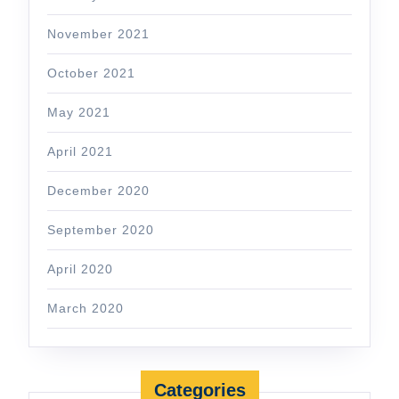
November 2021
October 2021
May 2021
April 2021
December 2020
September 2020
April 2020
March 2020
Categories