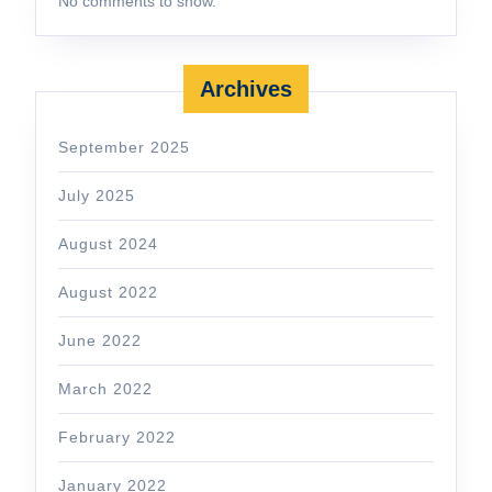
No comments to show.
Archives
September 2025
July 2025
August 2024
August 2022
June 2022
March 2022
February 2022
January 2022