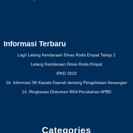
Informasi Terbaru
Lagi! Lelang Kendaraan Dinas Roda Empat Tahap 2
Lelang Kendaraan Dinas Roda Empat
IPKD 2023
16. Informasi SK Kepala Daerah tentang Pengelolaan Keuangan
14. Ringkasan Dokumen RKA Perubahan APBD
Categories