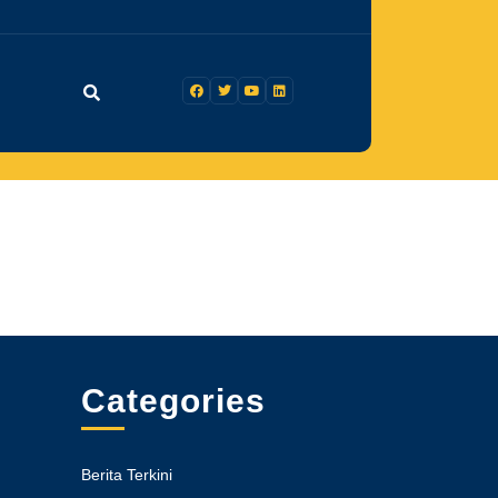
Categories
Berita Terkini