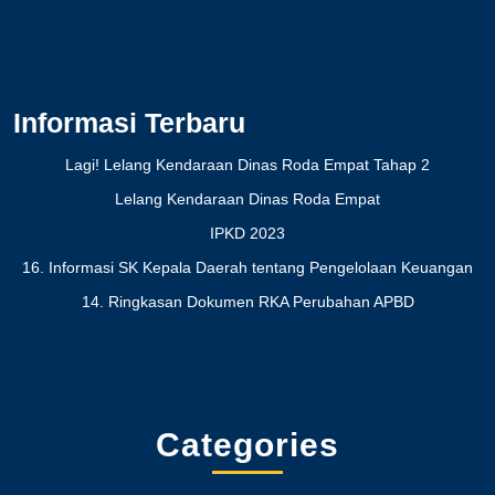
Informasi Terbaru
Lagi! Lelang Kendaraan Dinas Roda Empat Tahap 2
Lelang Kendaraan Dinas Roda Empat
IPKD 2023
16. Informasi SK Kepala Daerah tentang Pengelolaan Keuangan
14. Ringkasan Dokumen RKA Perubahan APBD
Categories