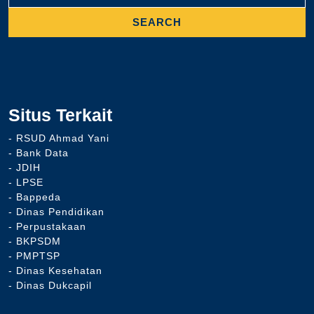
Situs Terkait
- RSUD Ahmad Yani
- Bank Data
- JDIH
- LPSE
- Bappeda
- Dinas Pendidikan
- Perpustakaan
- BKPSDM
- PMPTSP
- Dinas Kesehatan
- Dinas Dukcapil