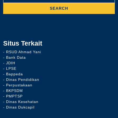
Situs Terkait
- RSUD Ahmad Yani
- Bank Data
- JDIH
- LPSE
- Bappeda
- Dinas Pendidikan
- Perpustakaan
- BKPSDM
- PMPTSP
- Dinas Kesehatan
- Dinas Dukcapil