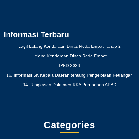
Informasi Terbaru
Lagi! Lelang Kendaraan Dinas Roda Empat Tahap 2
Lelang Kendaraan Dinas Roda Empat
IPKD 2023
16. Informasi SK Kepala Daerah tentang Pengelolaan Keuangan
14. Ringkasan Dokumen RKA Perubahan APBD
Categories